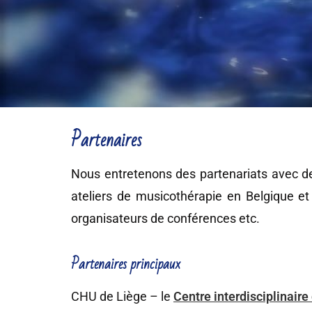
Partenaires
Nous entretenons des partenariats avec de
ateliers de musicothérapie en Belgique e
organisateurs de conférences etc.
Partenaires principaux
CHU de Liège – le
Centre interdisciplinaire