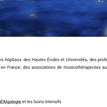
s hôpitaux, des Hautes Écoles et Universités, des profe
t en France, des associations de musicothérapeutes a
 d’Algologie
et les Soins Intensifs