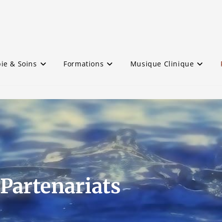
ie & Soins
Formations
Musique Clinique
Partenariats