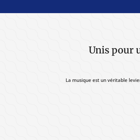
Unis pour 
La musique est un véritable levie