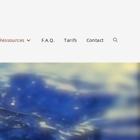
Ressources
F.A.Q.
Tarifs
Contact