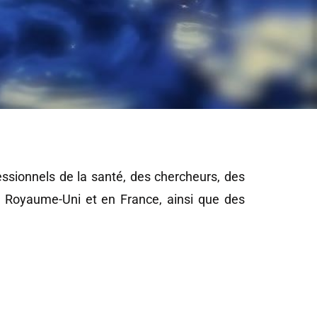
ssionnels de la santé, des chercheurs, des
u Royaume-Uni et en France, ainsi que des