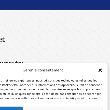
et
spectives dans
Gérer le consentement
les meilleures expériences, nous utilisons des technologies telles que les
 stocker et/ou accéder aux informations des appareils. Le fait de consentir
ologies nous permettra de traiter des données telles que le comportement
n ou les ID uniques sur ce site. Le fait de ne pas consentir ou de retirer son
 peut avoir un effet négatif sur certaines caractéristiques et fonctions.