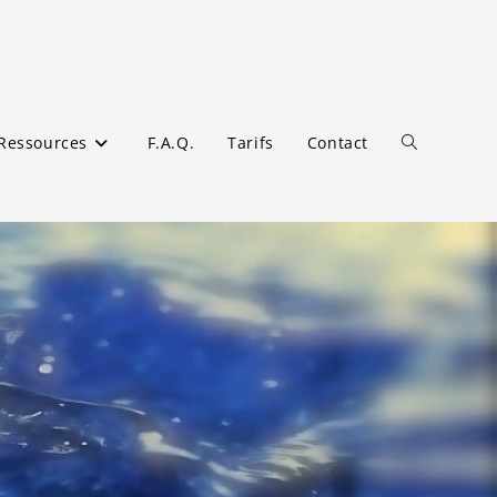
Ressources
F.A.Q.
Tarifs
Contact