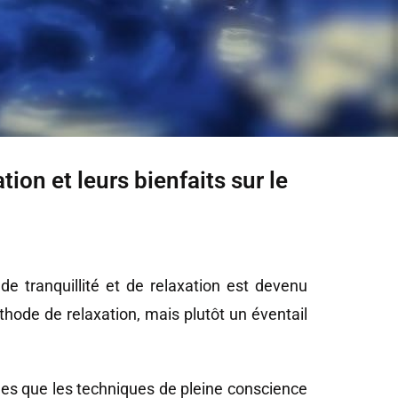
ion et leurs bienfaits sur le
 tranquillité et de relaxation est devenu
thode de relaxation, mais plutôt un éventail
es que les techniques de pleine conscience