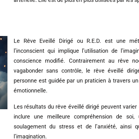
Le Rêve Eveillé Dirigé ou R.E.D. est une mét
l’inconscient qui implique l’utilisation de l’ima
conscience modifié. Contrairement au rêve noc
vagabonder sans contrôle, le rêve éveillé diri
personne est guidée par un praticien à travers un
émotionnelle.
Les résultats du rêve éveillé dirigé peuvent varier
inclure une meilleure compréhension de soi, u
soulagement du stress et de l’anxiété, ainsi q
l’imagination.