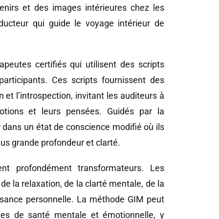
enirs et des images intérieures chez les
nducteur qui guide le voyage intérieur de
utes certifiés qui utilisent des scripts
participants. Ces scripts fournissent des
et l’introspection, invitant les auditeurs à
motions et leurs pensées. Guidés par la
 dans un état de conscience modifié où ils
us grande profondeur et clarté.
nt profondément transformateurs. Les
 la relaxation, de la clarté mentale, de la
issance personnelle. La méthode GIM peut
èmes de santé mentale et émotionnelle, y