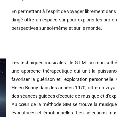
En permettant à l’esprit de voyager librement dans 
dirigé offre un espace sûr pour explorer les profon
perspectives sur soi-même et sur le monde.
Les techniques musicales : le G.I.M. ou musicothé
une approche thérapeutique qui unit la puissanc
favoriser la guérison et l’exploration personnell
Helen Bonny dans les années 1970, offre un voyage 
des séances guidées d’écoute de musique et d’expl
Au cœur de la méthode GIM se trouve la musique, 
évocatrices et émotionnelles. Les sélections mus