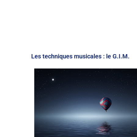
Les techniques musicales : le G.I.M.