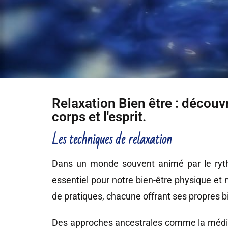
Relaxation Bien être : découvr
corps et l'esprit.
Les techniques de relaxation
Dans un monde souvent animé par le rythm
essentiel pour notre bien-être physique et 
de pratiques, chacune offrant ses propres b
Des approches ancestrales comme la médita