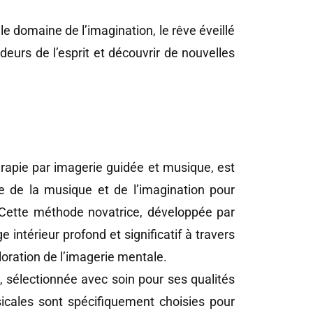
le domaine de l’imagination, le rêve éveillé
deurs de l’esprit et découvrir de nouvelles
rapie par imagerie guidée et musique, est
e de la musique et de l’imagination pour
e. Cette méthode novatrice, développée par
intérieur profond et significatif à travers
oration de l’imagerie mentale.
sélectionnée avec soin pour ses qualités
icales sont spécifiquement choisies pour