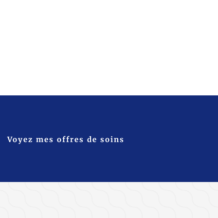
Voyez mes offres de soins