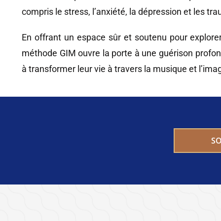
compris le stress, l’anxiété, la dépression et les t
En offrant un espace sûr et soutenu pour explorer 
méthode GIM ouvre la porte à une guérison profond
à transformer leur vie à travers la musique et l’ima
SO