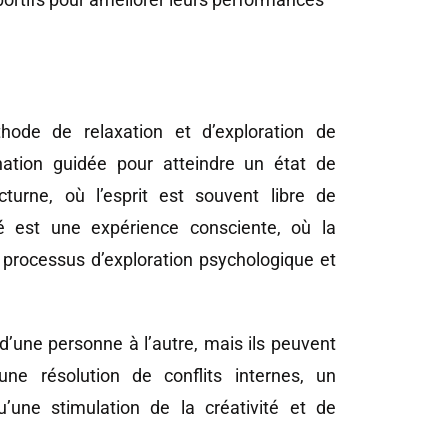
hode de relaxation et d’exploration de
gination guidée pour atteindre un état de
turne, où l’esprit est souvent libre de
gé est une expérience consciente, où la
 processus d’exploration psychologique et
 d’une personne à l’autre, mais ils peuvent
ne résolution de conflits internes, un
u’une stimulation de la créativité et de