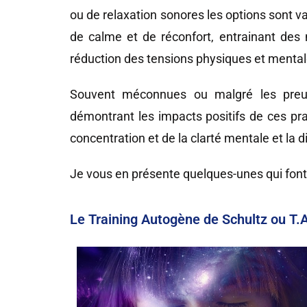
ou de relaxation sonores les options sont 
de calme et de réconfort, entrainant des
réduction des tensions physiques et mental
Souvent méconnues ou malgré les preuves
démontrant les impacts positifs de ces prati
concentration et de la clarté mentale et la
Je vous en présente quelques-unes qui font
Le Training Autogène de Schultz ou T.A