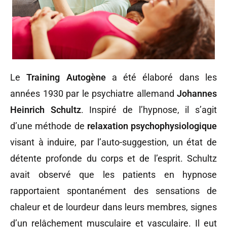
Le
Training Autogène
a été élaboré dans les
années 1930 par le psychiatre allemand
Johannes
Heinrich Schultz
. Inspiré de l’hypnose, il s’agit
d’une méthode de
relaxation psychophysiologique
visant à induire, par l’auto-suggestion, un état de
détente profonde du corps et de l’esprit. Schultz
avait observé que les patients en hypnose
rapportaient spontanément des sensations de
chaleur et de lourdeur dans leurs membres, signes
d’un relâchement musculaire et vasculaire. Il eut