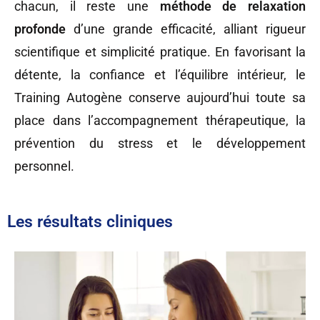
chacun, il reste une
méthode de relaxation
profonde
d’une grande efficacité, alliant rigueur
scientifique et simplicité pratique. En favorisant la
détente, la confiance et l’équilibre intérieur, le
Training Autogène conserve aujourd’hui toute sa
place dans l’accompagnement thérapeutique, la
prévention du stress et le développement
personnel.
Les résultats cliniques