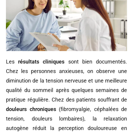
Les
résultats cliniques
sont bien documentés.
Chez les personnes anxieuses, on observe une
diminution de la tension nerveuse et une meilleure
qualité du sommeil après quelques semaines de
pratique régulière. Chez des patients souffrant de
douleurs chroniques
(fibromyalgie, céphalées de
tension, douleurs lombaires), la relaxation
autogène réduit la perception douloureuse en