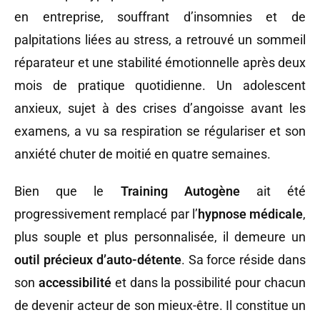
en entreprise, souffrant d’insomnies et de
palpitations liées au stress, a retrouvé un sommeil
réparateur et une stabilité émotionnelle après deux
mois de pratique quotidienne. Un adolescent
anxieux, sujet à des crises d’angoisse avant les
examens, a vu sa respiration se régulariser et son
anxiété chuter de moitié en quatre semaines.
Bien que le
Training Autogène
ait été
progressivement remplacé par l’
hypnose médicale
,
plus souple et plus personnalisée, il demeure un
outil précieux d’auto-détente
. Sa force réside dans
son
accessibilité
et dans la possibilité pour chacun
de devenir acteur de son mieux-être. Il constitue un