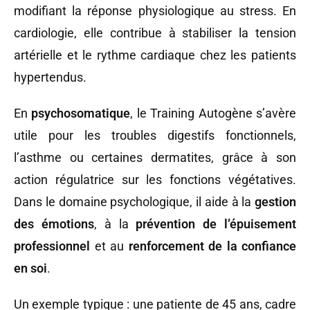
modifiant la réponse physiologique au stress. En
cardiologie, elle contribue à stabiliser la tension
artérielle et le rythme cardiaque chez les patients
hypertendus.
En
psychosomatique
, le Training Autogène s’avère
utile pour les troubles digestifs fonctionnels,
l’asthme ou certaines dermatites, grâce à son
action régulatrice sur les fonctions végétatives.
Dans le domaine psychologique, il aide à la
gestion
des émotions
, à la
prévention de l’épuisement
professionnel
et au
renforcement de la confiance
en soi
.
Un exemple typique : une patiente de 45 ans, cadre