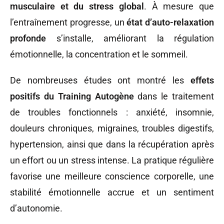
musculaire et du stress global
. À mesure que
l’entraînement progresse, un
état d’auto-relaxation
profonde
s’installe, améliorant la régulation
émotionnelle, la concentration et le sommeil.
De nombreuses études ont montré les
effets
positifs du Training Autogène
dans le traitement
de troubles fonctionnels : anxiété, insomnie,
douleurs chroniques, migraines, troubles digestifs,
hypertension, ainsi que dans la récupération après
un effort ou un stress intense. La pratique régulière
favorise une meilleure conscience corporelle, une
stabilité émotionnelle accrue et un sentiment
d’autonomie.