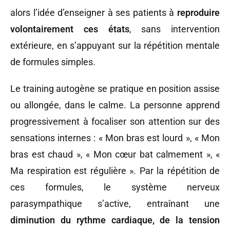
alors l’idée d’enseigner à ses patients à
reproduire
volontairement ces états
, sans intervention
extérieure, en s’appuyant sur la répétition mentale
de formules simples.
Le training autogène se pratique en position assise
ou allongée, dans le calme. La personne apprend
progressivement à focaliser son attention sur des
sensations internes : « Mon bras est lourd », « Mon
bras est chaud », « Mon cœur bat calmement », «
Ma respiration est régulière ». Par la répétition de
ces formules, le système nerveux
parasympathique s’active, entraînant une
diminution du rythme cardiaque, de la tension