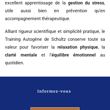
excellent apprentissage de la
gestion du stress
,
utile aussi bien en prévention qu’en
accompagnement thérapeutique.
Alliant rigueur scientifique et simplicité pratique, le
Training Autogène de Schultz conserve toute sa
valeur pour favoriser la
relaxation physique
, la
clarté mentale
et l’
équilibre émotionnel
au
quotidien.
Informez-vous