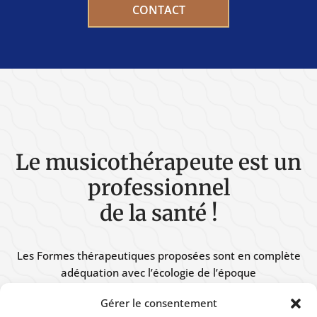
CONTACT
Le musicothérapeute est un
professionnel
de la santé !
Les Formes thérapeutiques proposées sont en complète
adéquation avec l’écologie de l’époque
Gérer le consentement