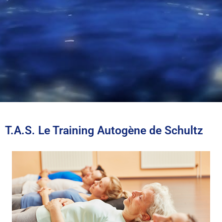
T.A.S. Le Training Autogène de Schultz